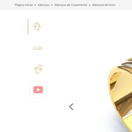
Alianças
Alianças de Casamento
Alianças de Ouro