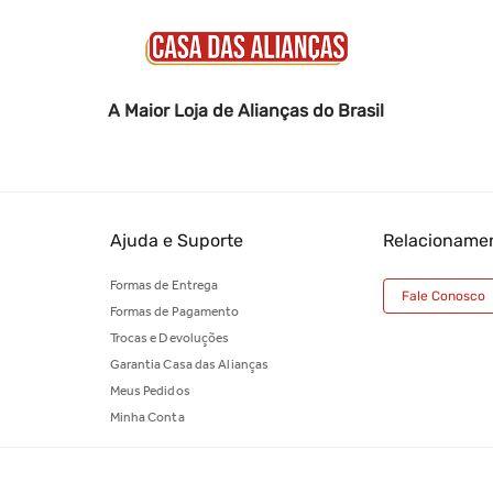
A Maior Loja de Alianças do Brasil
Ajuda e Suporte
Relacioname
Formas de Entrega
Fale Conosco
Formas de Pagamento
Trocas e Devoluções
Garantia Casa das Alianças
Meus Pedidos
Minha Conta