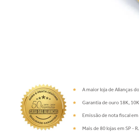
A maior loja de Alianças do
Garantia de ouro 18K, 10K
Emissão de nota fiscal em
Mais de 80 lojas em SP - R