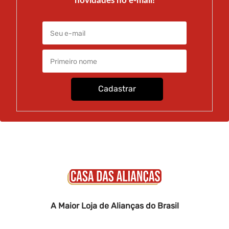
novidades no e-mail!
Cadastrar
A Maior Loja de Alianças do Brasil