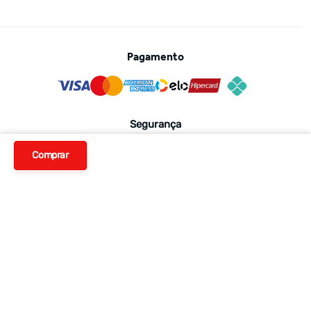
Pagamento
Segurança
Comprar
Avaliações