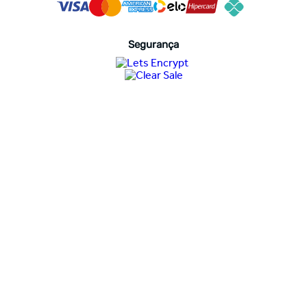
Segurança
Avaliações