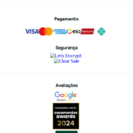
Pagamento
Segurança
Avaliações