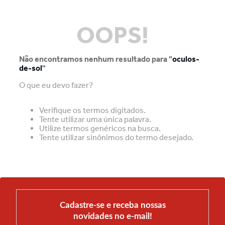
OOPS!
Não encontramos nenhum resultado para "
oculos-
de-sol
"
O que eu devo fazer?
Verifique os termos digitados.
Tente utilizar uma única palavra.
Utilize termos genéricos na busca.
Tente utilizar sinônimos do termo desejado.
Cadastre-se e receba nossas
novidades no e-mail!