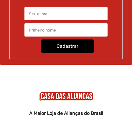
Cadastrar
A Maior Loja de Alianças do Brasil