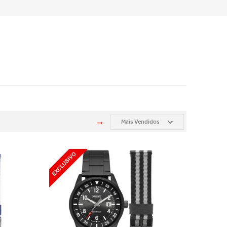
Mais Vendidos