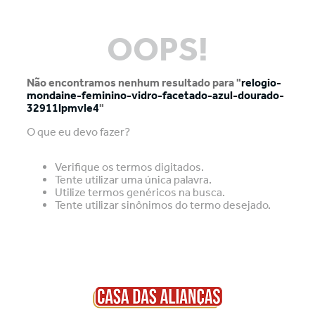
OOPS!
Não encontramos nenhum resultado para "
relogio-
mondaine-feminino-vidro-facetado-azul-dourado-
32911lpmvle4
"
O que eu devo fazer?
Verifique os termos digitados.
Tente utilizar uma única palavra.
Utilize termos genéricos na busca.
Tente utilizar sinônimos do termo desejado.