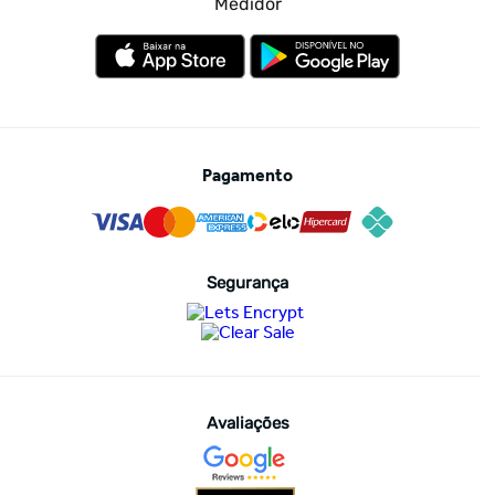
Medidor
Pagamento
Segurança
Avaliações