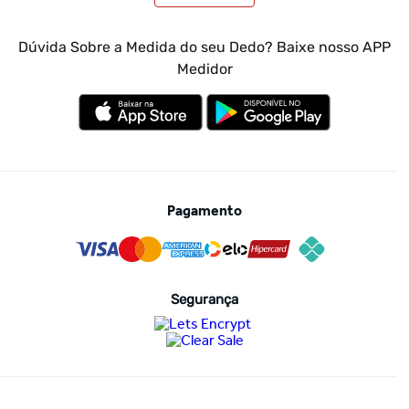
Minha Conta
Atendimento Empresas
Dúvida Sobre a Medida do seu Dedo? Baixe nosso APP
Medidor
Pagamento
Segurança