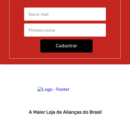
Cadastrar
A Maior Loja de Alianças do Brasil