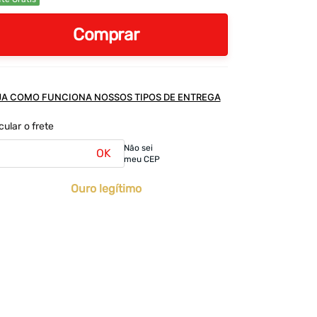
Comprar
JA COMO FUNCIONA NOSSOS TIPOS DE ENTREGA
cular o frete
Não sei
OK
meu CEP
Ouro legítimo