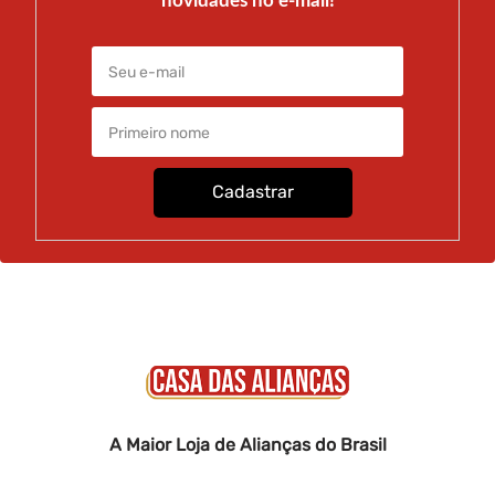
novidades no e-mail!
Cadastrar
A Maior Loja de Alianças do Brasil