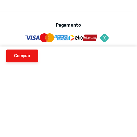
Pagamento
Segurança
Comprar
Avaliações