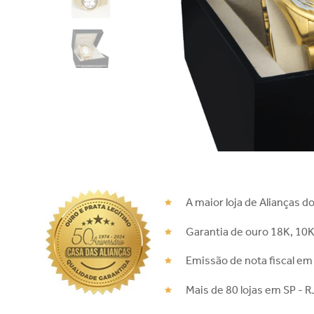
A maior loja de Alianças do
Garantia de ouro 18K, 10K
Emissão de nota fiscal em
Mais de 80 lojas em SP - R