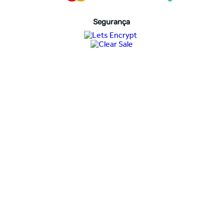
Segurança
Avaliações